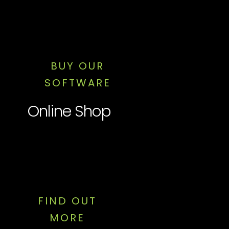
BUY OUR
SOFTWARE
Online Shop
FIND OUT
MORE