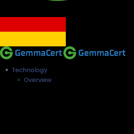
Technology
Overview