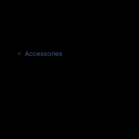
Accessories