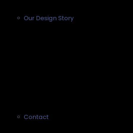
Our Design Story
Contact