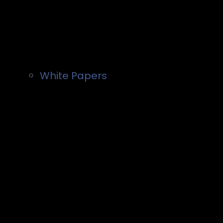
White Papers