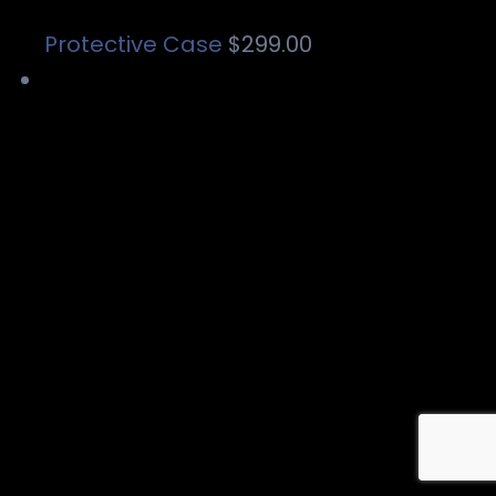
Protective Case
$
299.00