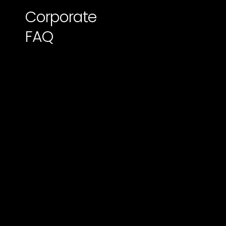
Corporate
FAQ