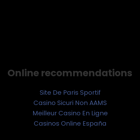
Online recommendations
Site De Paris Sportif
Casino Sicuri Non AAMS
Meilleur Casino En Ligne
Casinos Online España