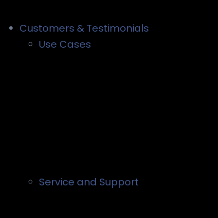
Customers & Testimonials
Use Cases
Service and Support