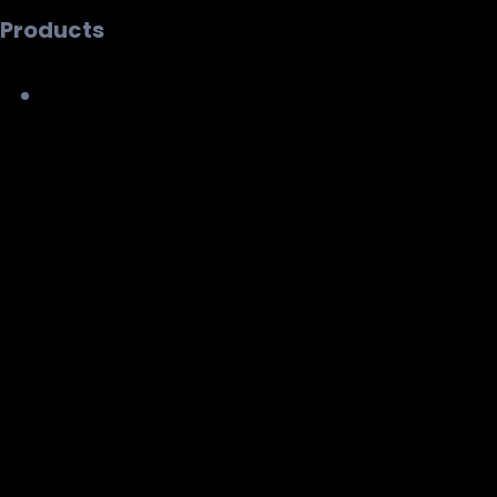
Products