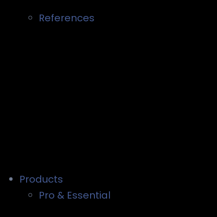
References
Products
Pro & Essential