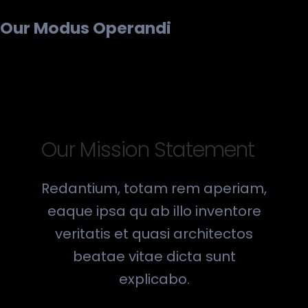
Our Modus Operandi
Our Mission Statement
Redantium, totam rem aperiam,
eaque ipsa qu ab illo inventore
veritatis et quasi architectos
beatae vitae dicta sunt
explicabo.