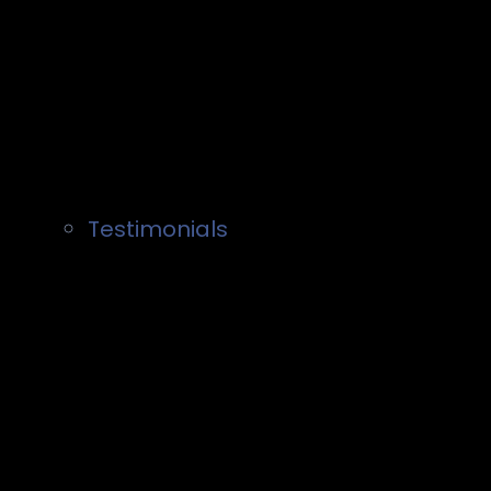
Testimonials