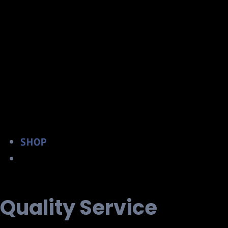
SHOP
Quality Service