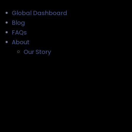
Global Dashboard
Blog
FAQs
About
Our Story