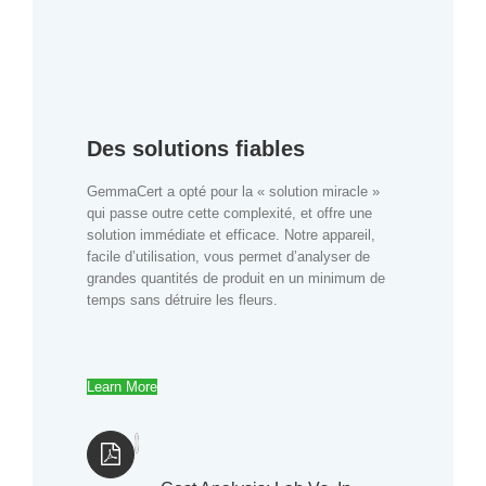
Des solutions fiables
GemmaCert a opté pour la « solution miracle »
qui passe outre cette complexité, et offre une
solution immédiate et efficace. Notre appareil,
facile d’utilisation, vous permet d’analyser de
grandes quantités de produit en un minimum de
temps sans détruire les fleurs.
Learn More