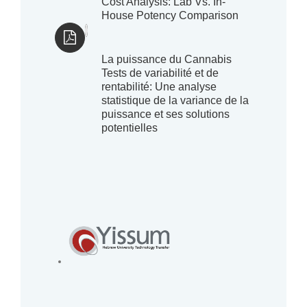
Cost Analysis: Lab Vs. In-
House Potency Comparison
La puissance du Cannabis
Tests de variabilité et de
rentabilité: Une analyse
statistique de la variance de la
puissance et ses solutions
potentielles