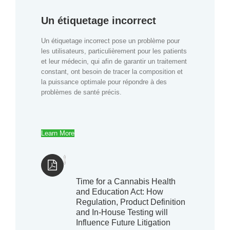
Un étiquetage incorrect
Un étiquetage incorrect pose un problème pour
les utilisateurs, particulièrement pour les patients
et leur médecin, qui afin de garantir un traitement
constant, ont besoin de tracer la composition et
la puissance optimale pour répondre à des
problèmes de santé précis.
Learn More
Time for a Cannabis Health
and Education Act: How
Regulation, Product Definition
and In-House Testing will
Influence Future Litigation