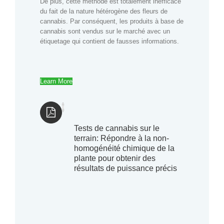
De plus, cette méthode est totalement inefficace
du fait de la nature hétérogène des fleurs de
cannabis. Par conséquent, les produits à base de
cannabis sont vendus sur le marché avec un
étiquetage qui contient de fausses informations.
Learn More
Tests de cannabis sur le
terrain: Répondre à la non-
homogénéité chimique de la
plante pour obtenir des
résultats de puissance précis