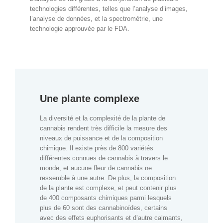
technologies différentes, telles que l’analyse d’images,
l’analyse de données, et la spectrométrie, une
technologie approuvée par le FDA.
Une plante complexe
La diversité et la complexité de la plante de
cannabis rendent très difficile la mesure des
niveaux de puissance et de la composition
chimique. Il existe près de 800 variétés
différentes connues de cannabis à travers le
monde, et aucune fleur de cannabis ne
ressemble à une autre. De plus, la composition
de la plante est complexe, et peut contenir plus
de 400 composants chimiques parmi lesquels
plus de 60 sont des cannabinoïdes, certains
avec des effets euphorisants et d’autre calmants,