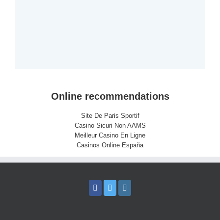
Online recommendations
Site De Paris Sportif
Casino Sicuri Non AAMS
Meilleur Casino En Ligne
Casinos Online España