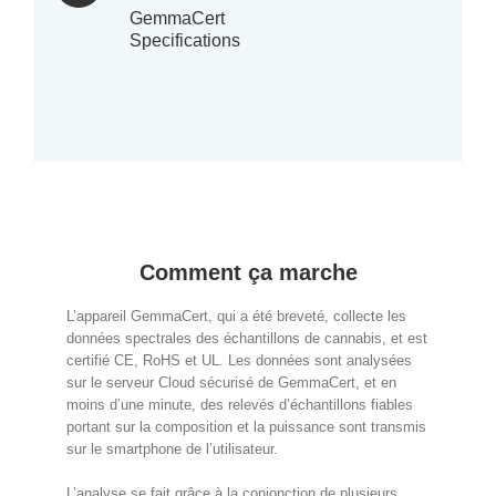
GemmaCert
Specifications
Comment ça marche
L’appareil GemmaCert, qui a été breveté, collecte les
données spectrales des échantillons de cannabis, et est
certifié CE, RoHS et UL. Les données sont analysées
sur le serveur Cloud sécurisé de GemmaCert, et en
moins d’une minute, des relevés d’échantillons fiables
portant sur la composition et la puissance sont transmis
sur le smartphone de l’utilisateur.
L’analyse se fait grâce à la conjonction de plusieurs