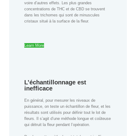
voire d’autres effets. Les plus grandes
concentrations de THC et de CBD se trouvent
dans les trichomes qui sont de minuscules
cristaux situé à la surface de la fleur.
Learn More
L’échantillonnage est
inefficace
En général, pour mesurer les niveaux de
puissance, on teste un échantillon de fleur, et les
résultats sont utilisés pour définir tout le lot de
fleurs. Il s’agit d’une méthode longue et coûteuse
qui détruit la fleur pendant l’opération.