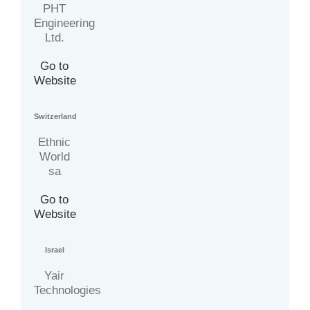
PHT
Engineering
Ltd.
Go to
Website
Switzerland
Ethnic
World
sa
Go to
Website
Israel
Yair
Technologies