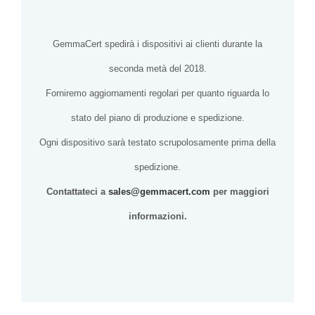
GemmaCert spedirà i dispositivi ai clienti durante la
seconda metà del 2018.
Forniremo aggiornamenti regolari per quanto riguarda lo
stato del piano di produzione e spedizione.
Ogni dispositivo sarà testato scrupolosamente prima della
spedizione.
Contattateci a
sales@gemmacert.com
per maggiori
informazioni.